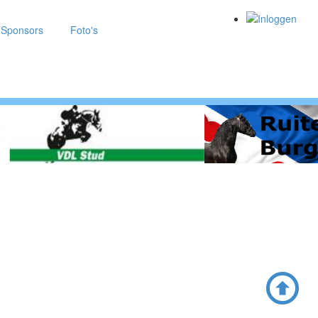
Sponsors
Foto's