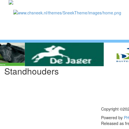
Standhouders
Copyright ©20
Powered by
PH
Released as fr